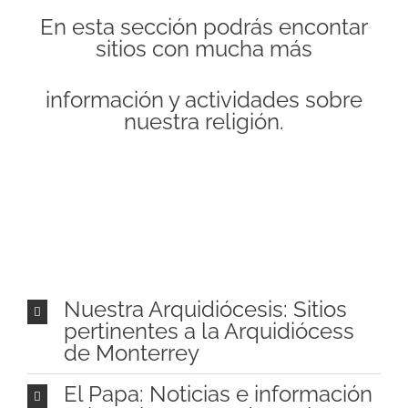
En esta sección podrás encontar
sitios con mucha más
información y actividades sobre
nuestra religión.
Nuestra Arquidiócesis: Sitios
pertinentes a la Arquidiócess
de Monterrey
El Papa: Noticias e información