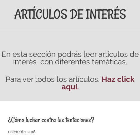
ARTÍCULOS DE INTERÉS
En esta sección podrás leer artículos de
interés con diferentes temáticas.
Para ver todos los artículos.
Haz click
aquí.
¿Cómo luchar contra las tentaciones?
enero 11th, 2018