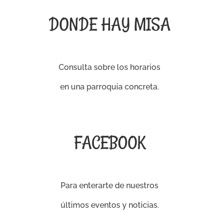
DONDE HAY MISA
Consulta sobre los horarios
en una parroquia concreta.
FACEBOOK
Para enterarte de nuestros
últimos eventos y noticias.