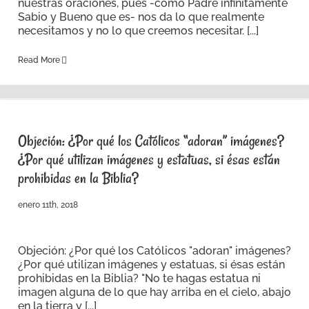
nuestras oraciones, pues -como Padre infinitamente
Sabio y Bueno que es- nos da lo que realmente
necesitamos y no lo que creemos necesitar. [...]
Read More
Objeción: ¿Por qué los Católicos “adoran” imágenes?
¿Por qué utilizan imágenes y estatuas, si ésas están
prohibidas en la Biblia?
enero 11th, 2018
Objeción: ¿Por qué los Católicos "adoran" imágenes?
¿Por qué utilizan imágenes y estatuas, si ésas están
prohibidas en la Biblia? "No te hagas estatua ni
imagen alguna de lo que hay arriba en el cielo, abajo
en la tierra y [...]