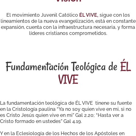
El movimiento Juvenil Católico
ÉL VIVE,
sigue con los
lineamientos de la nueva evangelización, está en constante
expansión, cuenta con la infraestructura necesaria, y forma
líderes cristianos comprometidos.
Fundamentación Teológica de
ÉL
VIVE
La fundamentación teológica de ÉL VIVE tinene su fuente
en la Cristología paulina “Ya no soy quien vive en mi, si no
es Cristo Jesús quien vive en mi” Gal 2.20; “Hasta ver a
Cristo formado en ustedes” Gal 4.19.
Y en la Eclesiología de los Hechos de los Apóstoles en