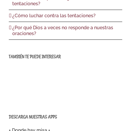
tentaciones?
¿Cómo luchar contra las tentaciones?
¿Por qué Dios a veces no responde a nuestras
oraciones?
TAMBIÉN TE PUEDE INTERESAR
DESCARGA NUESTRAS APPS
+ Donde hay misa +