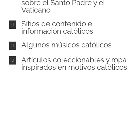
sobre el Santo Padre y el
Vaticano
Sitios de contenido e
información católicos
Algunos músicos católicos
Artículos coleccionables y ropa
inspirados en motivos católicos