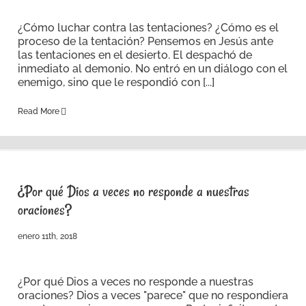
¿Cómo luchar contra las tentaciones? ¿Cómo es el
proceso de la tentación? Pensemos en Jesús ante
las tentaciones en el desierto. El despachó de
inmediato al demonio. No entró en un diálogo con el
enemigo, sino que le respondió con [...]
Read More
¿Por qué Dios a veces no responde a nuestras
oraciones?
enero 11th, 2018
¿Por qué Dios a veces no responde a nuestras
oraciones? Dios a veces "parece" que no respondiera