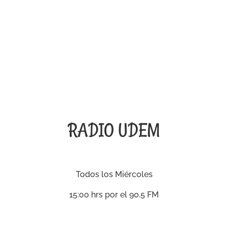
RADIO UDEM
Todos los Miércoles
15:00 hrs por el 90.5 FM