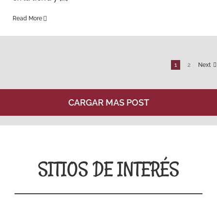
Read More
1
2
Next
CARGAR MAS POST
SITIOS DE INTERÉS