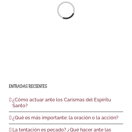
Loading...
ENTRADAS RECIENTES
¿Cómo actuar ante los Carismas del Espíritu
Santo?
¿Qué es más importante: la oración o la acción?
La tentación es pecado? ¿Qué hacer ante las