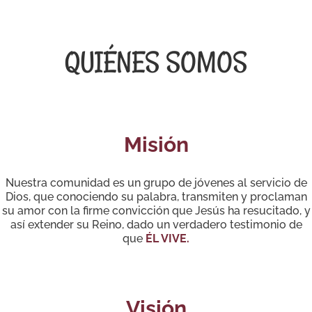
QUIÉNES SOMOS
Misión
Nuestra comunidad es un grupo de jóvenes al servicio de
Dios, que conociendo su palabra, transmiten y proclaman
su amor con la firme convicción que Jesús ha resucitado, y
así extender su Reino, dado un verdadero testimonio de
que
ÉL VIVE.
Visión